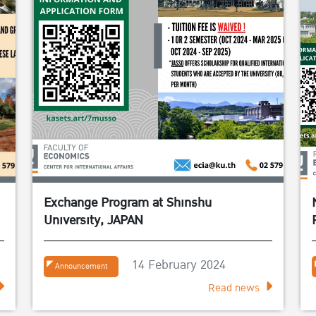
Exchange Program at Shinshu
University, JAPAN
14 February 2024
Announcement
Read news