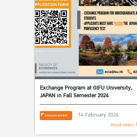
Exchange Program at GIFU University,
JAPAN in Fall Semester 2024
14 February 2024
Announcement
Read news