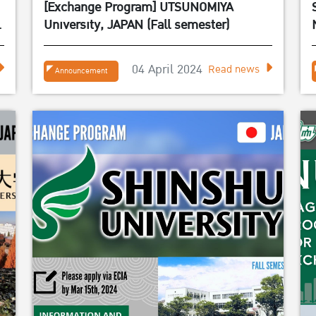
[Exchange Program] UTSUNOMIYA
University, JAPAN (Fall semester)
04 April 2024
Read news
Announcement