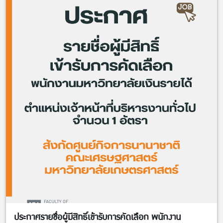
ประกาศรายชื่อผู้มีสิทธิ์เข้ารับการคัดเลือก พนักงาน