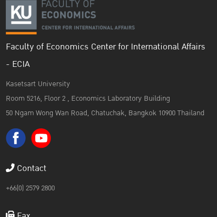
Faculty of Economics Center for International Affairs
- ECIA
Kasetsart University
Room 5216, Floor 2 , Economics Laboratory Building
50 Ngam Wong Wan Road, Chatuchak, Bangkok 10900 Thailand
Contact
+66(0) 2579 2800
Fax