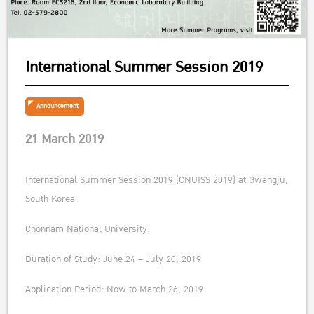
International Summer Session 2019
Announcement
21 March 2019
International Summer Session 2019 (CNUISS 2019) at Gwangju,
South Korea
Chonnam National University.
Duration of Study: June 24 – July 20, 2019
Application Period: Now to March 26, 2019