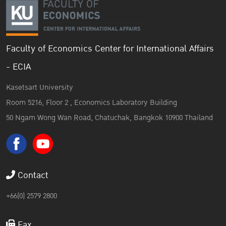
Faculty of Economics Center for International Affairs
- ECIA
Kasetsart University
Room 5216, Floor 2 , Economics Laboratory Building
50 Ngam Wong Wan Road, Chatuchak, Bangkok 10900 Thailand
Contact
+66(0) 2579 2800
Fax