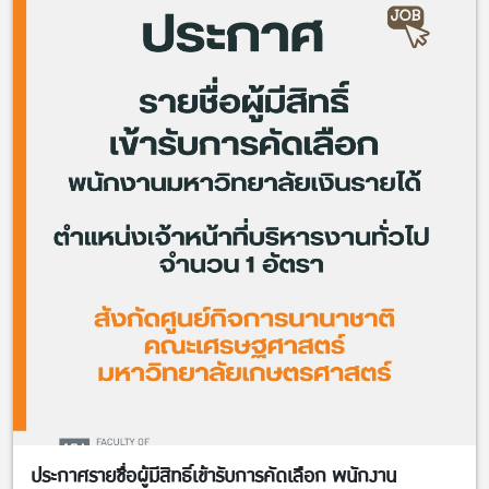
ประกาศรายชื่อผู้มีสิทธิ์เข้ารับการคัดเลือก พนักงาน