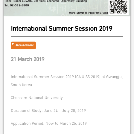
International Summer Session 2019
Announcement
21 March 2019
International Summer Session 2019 (CNUISS 2019) at Gwangju,
South Korea
Chonnam National University.
Duration of Study: June 24 – July 20, 2019
Application Period: Now to March 26, 2019