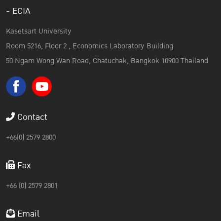
- ECIA
Kasetsart University
Room 5216, Floor 2 , Economics Laboratory Building
50 Ngam Wong Wan Road, Chatuchak, Bangkok 10900 Thailand
Contact
+66(0) 2579 2800
Fax
+66 (0) 2579 2801
Email