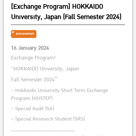
[Exchange Program] HOKKAIDO
University, Japan (Fall Semester 2024)
Announcement
16 January 2024
Exchange Program!
“HOKKAIDO University, Japan
Fall Semester 2024″
– Hokkaido University Short Term Exchange
Program (HUSTEP)
– Special Audit (SA)
– Special Research Student (SRS)
______________________________