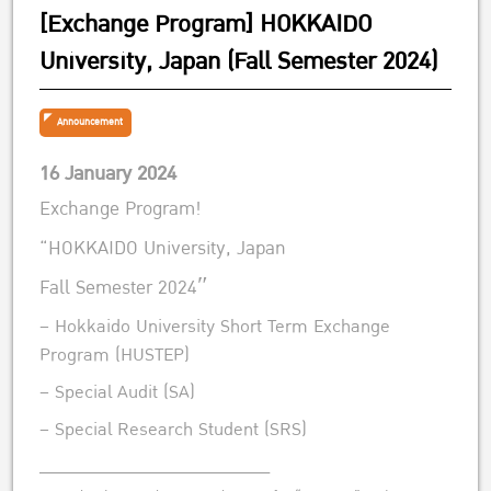
[Exchange Program] HOKKAIDO
University, Japan (Fall Semester 2024)
Announcement
16 January 2024
Exchange Program!
“HOKKAIDO University, Japan
Fall Semester 2024″
– Hokkaido University Short Term Exchange
Program (HUSTEP)
– Special Audit (SA)
– Special Research Student (SRS)
______________________________