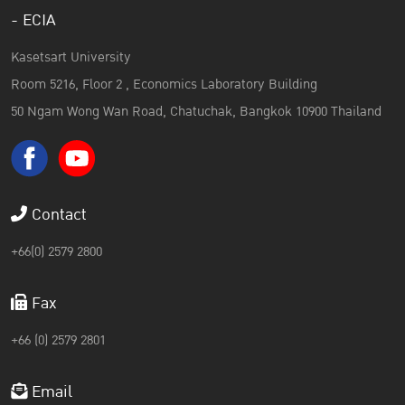
- ECIA
Kasetsart University
Room 5216, Floor 2 , Economics Laboratory Building
50 Ngam Wong Wan Road, Chatuchak, Bangkok 10900 Thailand
Contact
+66(0) 2579 2800
Fax
+66 (0) 2579 2801
Email