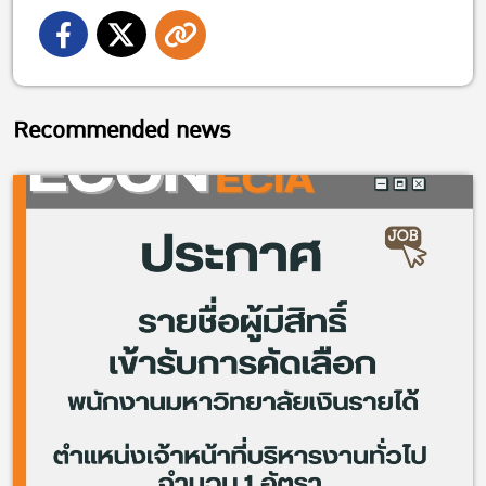
Recommended news