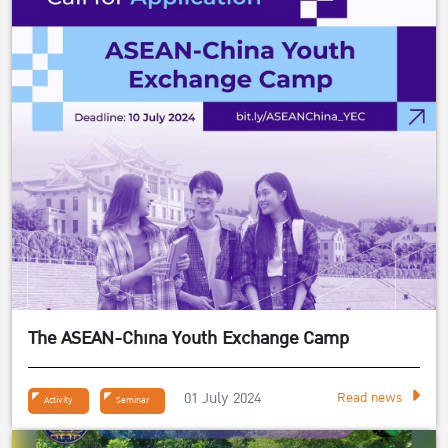
The ASEAN-China Youth Exchange Camp
01 July 2024
Read news
Activity
Seminar