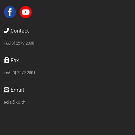
Contact
+66(0) 2579 2800
Fax
+66 (0) 2579 2801
Email
ecia@ku.th