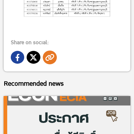
Share on social:
Recommended news