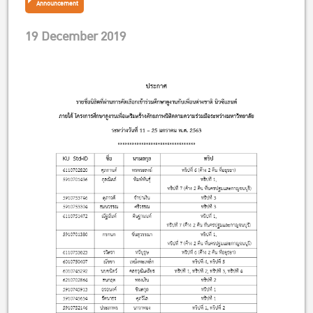
Announcement
19 December 2019