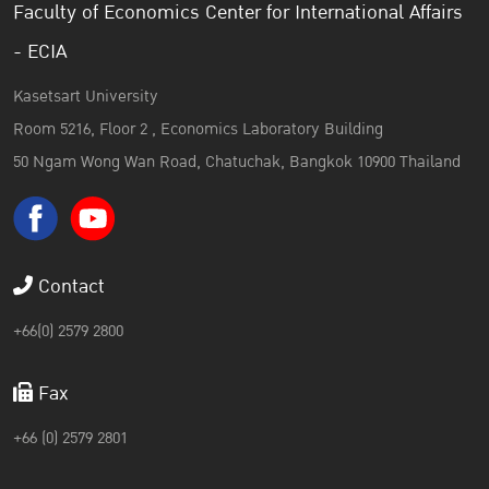
Faculty of Economics Center for International Affairs
- ECIA
Kasetsart University
Room 5216, Floor 2 , Economics Laboratory Building
50 Ngam Wong Wan Road, Chatuchak, Bangkok 10900 Thailand
Contact
+66(0) 2579 2800
Fax
+66 (0) 2579 2801