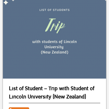
List of Student – Trip with Student of
Lincoln University (New Zealand)