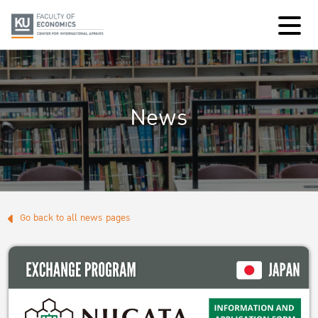
News
Go back to all news pages