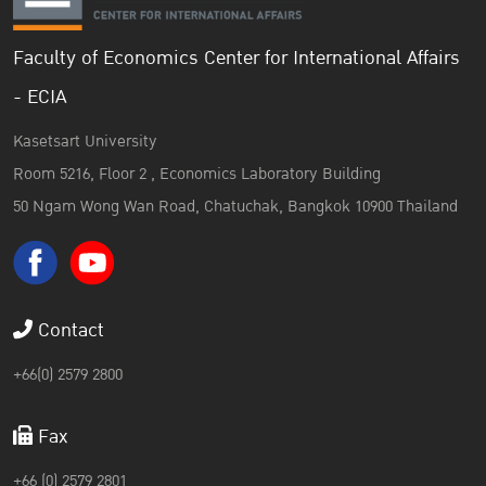
Faculty of Economics Center for International Affairs
- ECIA
Kasetsart University
Room 5216, Floor 2 , Economics Laboratory Building
50 Ngam Wong Wan Road, Chatuchak, Bangkok 10900 Thailand
Contact
+66(0) 2579 2800
Fax
+66 (0) 2579 2801