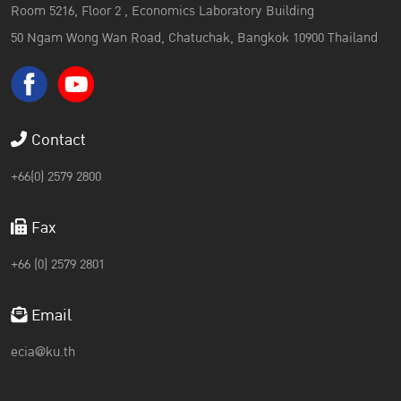
Room 5216, Floor 2 , Economics Laboratory Building
50 Ngam Wong Wan Road, Chatuchak, Bangkok 10900 Thailand
Contact
+66(0) 2579 2800
Fax
+66 (0) 2579 2801
Email
ecia@ku.th