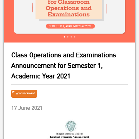
Class Operations and Examinations
Announcement for Semester 1,
Academic Year 2021
Announcement
17 June 2021