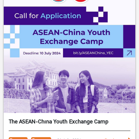
The ASEAN-China Youth Exchange Camp