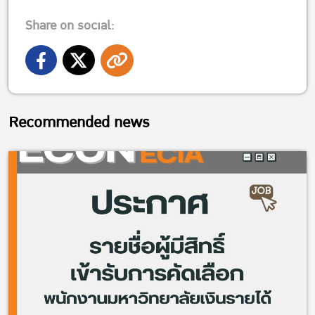
Share on social:
Recommended news