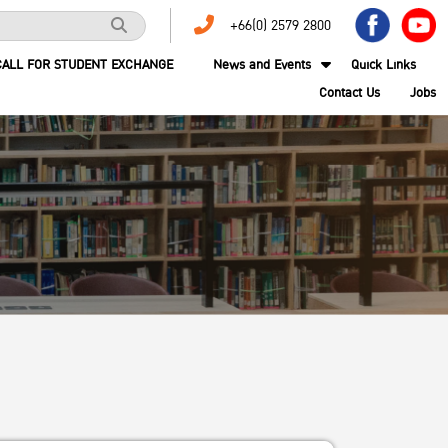
+66(0) 2579 2800
CALL FOR STUDENT EXCHANGE
News and Events
Quick Links
Contact Us
Jobs