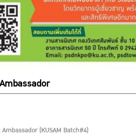
t Ambassador
t Ambassador (KUSAM Batch#4)