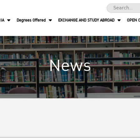
IA
Degrees Offered
EXCHANGE AND STUDY ABROAD
OPEN 
News