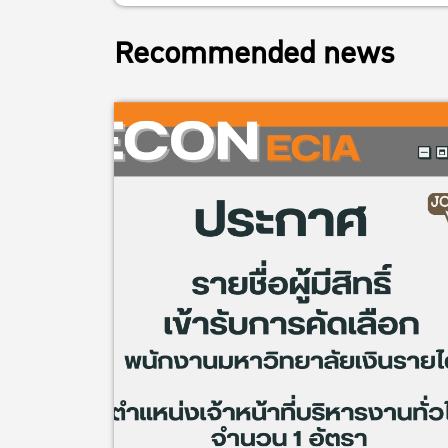
Recommended news