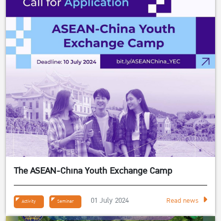
The ASEAN-China Youth Exchange Camp
01 July 2024
Read news
Activity
Seminar