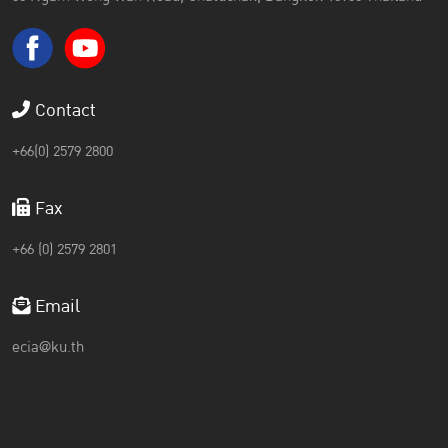
Contact
+66(0) 2579 2800
Fax
+66 (0) 2579 2801
Email
ecia@ku.th