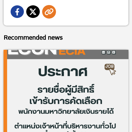
Recommended news