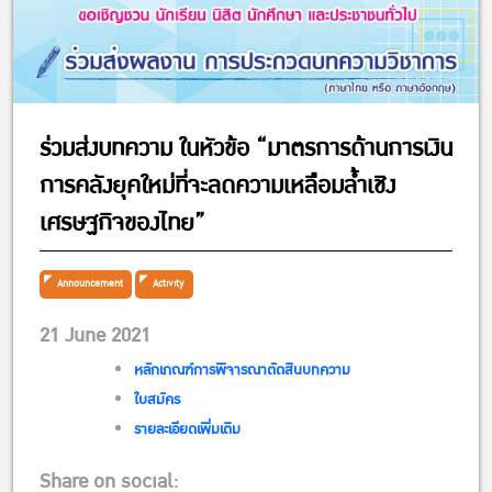
ร่วมส่งบทความ ในหัวข้อ “มาตรการด้านการเงิน
การคลังยุคใหม่ที่จะลดความเหลือมล้ำเชิง
เศรษฐกิจของไทย”
Announcement
Activity
21 June 2021
หลักเกณฑ์การพิจารณาตัดสินบทความ
ใบสมัคร
รายละเอียดเพิ่มเติม
Share on social: