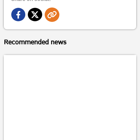
Recommended news