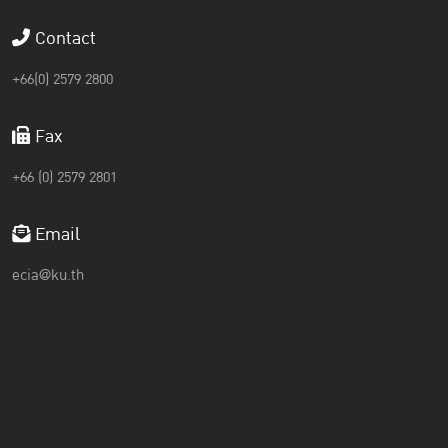
Contact
+66(0) 2579 2800
Fax
+66 (0) 2579 2801
Email
ecia@ku.th