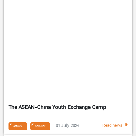
The ASEAN-China Youth Exchange Camp
01 July 2024
Read news
Activity
Seminar