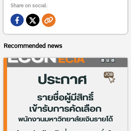
Share on social:
Recommended news