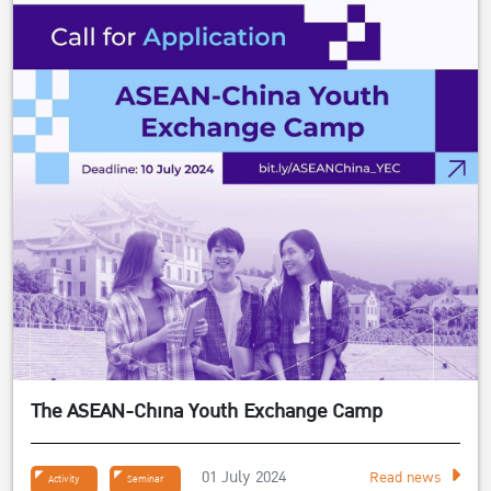
The ASEAN-China Youth Exchange Camp
01 July 2024
Read news
Activity
Seminar