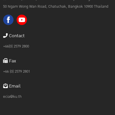
50 Ngam Wong Wan Road, Chatuchak, Bangkok 10900 Thailand
Contact
+66(0) 2579 2800
Fax
+66 (0) 2579 2801
Email
ecia@ku.th