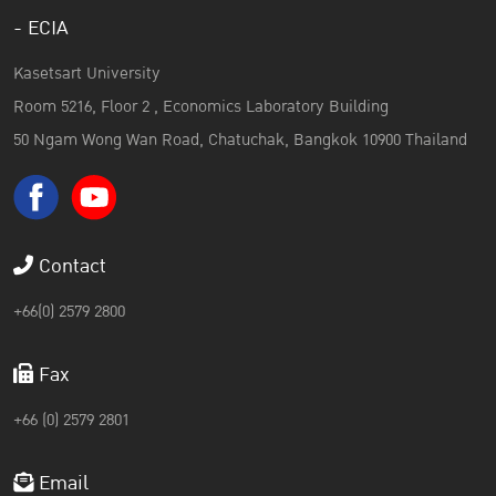
- ECIA
Kasetsart University
Room 5216, Floor 2 , Economics Laboratory Building
50 Ngam Wong Wan Road, Chatuchak, Bangkok 10900 Thailand
Contact
+66(0) 2579 2800
Fax
+66 (0) 2579 2801
Email