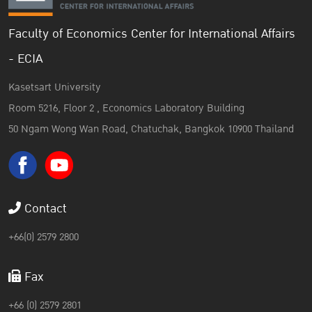
Faculty of Economics Center for International Affairs
- ECIA
Kasetsart University
Room 5216, Floor 2 , Economics Laboratory Building
50 Ngam Wong Wan Road, Chatuchak, Bangkok 10900 Thailand
Contact
+66(0) 2579 2800
Fax
+66 (0) 2579 2801