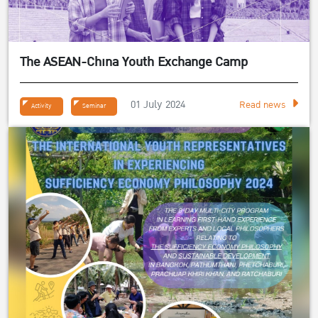
The ASEAN-China Youth Exchange Camp
01 July 2024
Read news
Activity
Seminar