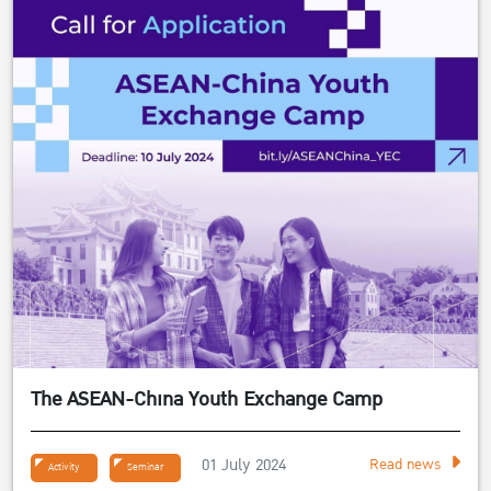
The ASEAN-China Youth Exchange Camp
01 July 2024
Read news
Activity
Seminar