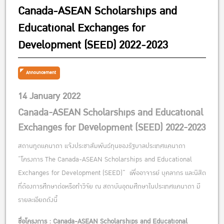
Canada-ASEAN Scholarships and
Educational Exchanges for
Development (SEED) 2022-2023
Announcement
14 January 2022
Canada-ASEAN Scholarships and Educational
Exchanges for Development (SEED) 2022-2023
สถานทูตแคนาดา แจ้งประชาสัมพันธ์ทุนของรัฐบาลประเทศแคนาดา
“โครงการ The Canada-ASEAN Scholarships and Educational
Exchanges for Development (SEED)” เพื่ออาจารย์ บุคลากร และนิสิต
ที่ต้องการศึกษาต่อหรือทำวิจัย ณ สถาบันอุดมศึกษาในประเทศแคนาดา มี
รายละเอียดดังนี้
ชื่อโครงการ :
Canada-ASEAN Scholarships and Educational