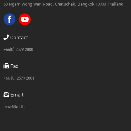
50 Ngam Wong Wan Road, Chatuchak, Bangkok 10900 Thailand
Contact
+66(0) 2579 2800
Fax
+66 (0) 2579 2801
Email
ecia@ku.th