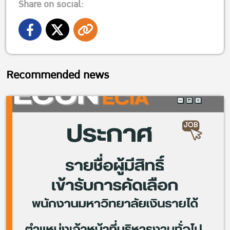
Share on social:
Recommended news