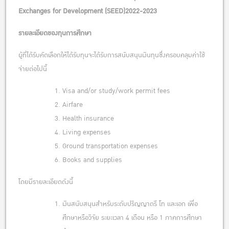
Exchanges for Development (SEED)2022-2023
รายละเอียดของทุนการศึกษา
ผู้ที่ได้รับคัดเลือกให้ได้รับทุนจะได้รับการสนับสนุนเงินทุนซึ่งครอบคลุมค่าใช้
จ่ายต่อไปนี้
Visa and/or study/work permit fees
Airfare
Health insurance
Living expenses
Ground transportation expenses
Books and supplies
โดยมีรายละเอียดดังนี้
เงินสนับสนุนสำหรับระดับปริญญาตรี โท และเอก เพื่อ
ศึกษาหรือวิจัย ระยะเวลา 4 เดือน หรือ 1 ภาคการศึกษา