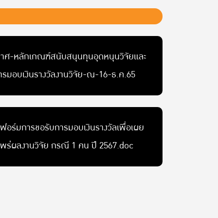
าศ-หลักเกณฑ์สนับสนุนทุนอุดหนุนวิจัยและ
ารมอบเงินรางวัลงานวิจัย-ณ-16-ธ.ค.65
ฟอร์มการขอรับการมอบเงินรางวัลเพื่อเผย
พร่ผลงานวิจัย กรณี 1 คน ปี 2567.doc