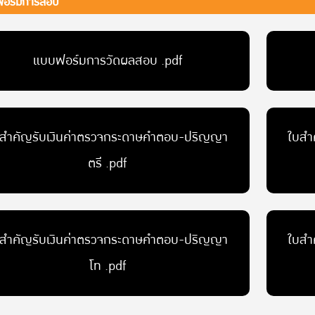
ฟอร์มการสอบ
แบบฟอร์มการวัดผลสอบ .pdf
สำคัญรับเงินค่าตรวจกระดาษคำตอบ-ปริญญา
ใบสำ
ตรี .pdf
สำคัญรับเงินค่าตรวจกระดาษคำตอบ-ปริญญา
ใบสำ
โท .pdf