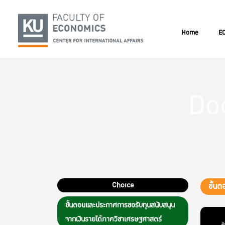
Home
EC
Do
Choice
ขั้น
ขั้นตอนและประกาศการขอรับทุนสนับสนุน
จากเงินรายได้ภาควิชาเศรษฐศาสตร์