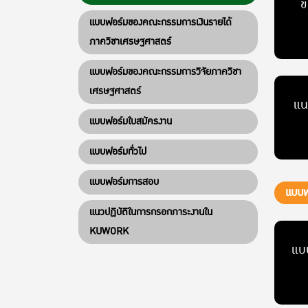
ข
แบบฟอร์มของคณะกรรมการเงินรายได้
ภาควิชาเศรษฐศาสตร์
แบบฟอร์มของคณะกรรมการวิจัยภาควิชา
เศรษฐศาสตร์
แน
แบบฟอร์มใบสมัครงาน
แบบฟอร์มทั่วไป
แบบฟอร์มการสอบ
แบบฟ
แนวปฏิบัติในการกรอกภาระงานใน
KUWORK
แบบ