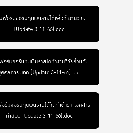
ฟอร์มขอรับทุนเงินรายได้เพื่อทำงานวิจัย
(Update 3-11-66).doc
อร์มขอรับทุนเงินรายได้ทำงานวิจัยร่วมกับ
บุคคลภายนอก (Update 3-11-66).doc
อร์มขอรับทุนเงินรายได้จัดทำตำรา-เอกสาร
คำสอน (Update 3-11-66).doc