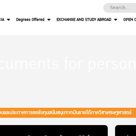
IA
Degrees Offered
EXCHANGE AND STUDY ABROAD
OPEN 
cuments for person
ตอนและประกาศการขอรับทุนสนับสนุนจากเงินรายได้ภาควิชาเศรษฐศาสตร์