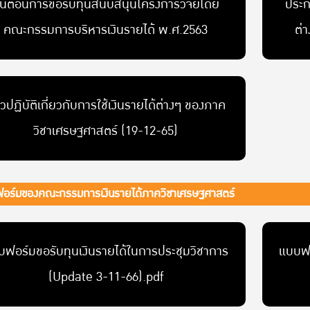
ั้นตอนการขอรับทุนสนับสนุนโครงการวิจัยโดย
ประก
คณะกรรมการบริหารเงินรายได้ พ.ศ.2563
ต่
วปฏิบัติเกี่ยวกับการใช้เงินรายได้ต่างๆ ของภาค
วิชาเศรษฐศาสตร์ (19-12-65)
อร์มของคณะกรรมการเงินรายได้ภาควิชาเศรษฐศาสตร์
ฟอร์มขอรับทุนเงินรายได้ในการประชุมวิชาการ
แบบฟอ
(Update 3-11-66).pdf