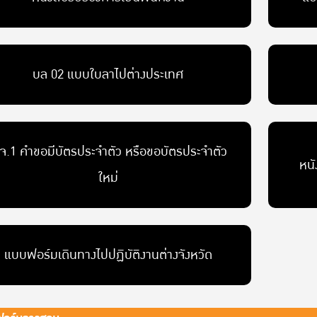
บล 02 แบบใบลาไปต่างประเทศ
จ.1 คำขอมีบัตรประจำตัว หรือขอบัตรประจำตัว
หน
ใหม่
แบบฟอร์มเดินทางไปปฏิบัติงานต่างจังหวัด