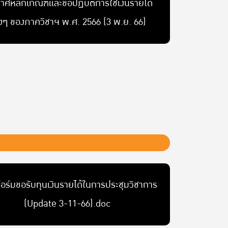
าศหลักเกณฑ์และข้อปฏิบัติการใช้เงินรายได้
างๆ ของภาควิชาฯ พ.ศ. 2566 (3 พ.ย. 66)
ร์มขอรับทุนเงินรายได้ในการประชุมวิชาการ
(Update 3-11-66).doc