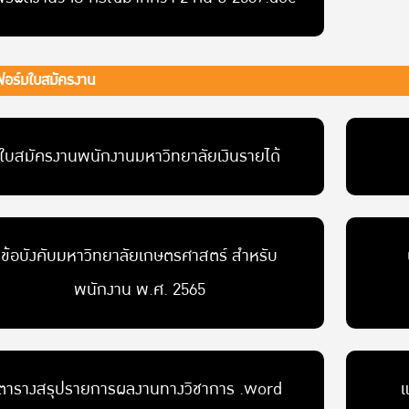
อร์มใบสมัครงาน
ใบสมัครงานพนักงานมหาวิทยาลัยเงินรายได้
ข้อบังคับมหาวิทยาลัยเกษตรศาสตร์ สำหรับ
พนักงาน พ.ศ. 2565
ตารางสรุปรายการผลงานทางวิชาการ .word
แ