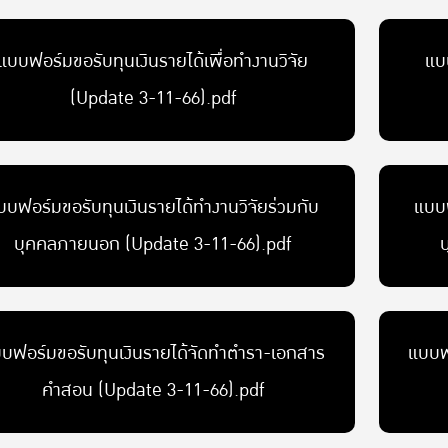
แบบฟอร์มขอรับทุนเงินรายได้เพื่อทำงานวิจัย
แบบ
(Update 3-11-66).pdf
บบฟอร์มขอรับทุนเงินรายได้ทำงานวิจัยร่วมกับ
แบบฟ
บุคคลภายนอก (Update 3-11-66).pdf
บฟอร์มขอรับทุนเงินรายได้จัดทำตำรา-เอกสาร
แบบฟ
คำสอน (Update 3-11-66).pdf