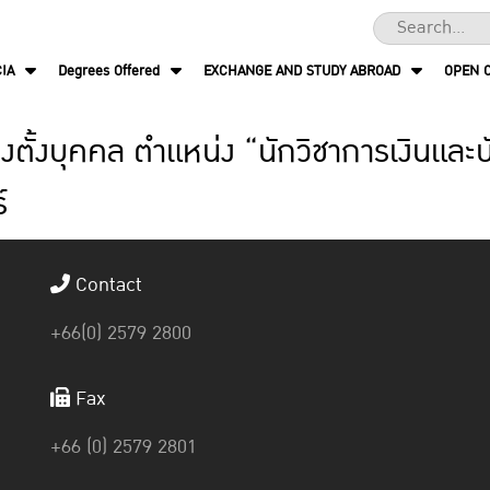
IA
Degrees Offered
EXCHANGE AND STUDY ABROAD
OPEN 
งตั้งบุคคล ตำแหน่ง “นักวิชาการเงินและ
์
Contact
+66(0) 2579 2800
Fax
+66 (0) 2579 2801