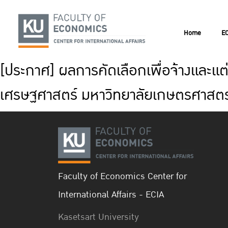
Home
EC
[ประกาศ] ผลการคัดเลือกเพื่อจ้างและแต่
เศรษฐศาสตร์ มหาวิทยาลัยเกษตรศาสตร
Faculty of Economics Center for
International Affairs - ECIA
Kasetsart University