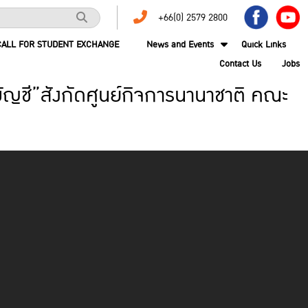
+66(0) 2579 2800
CALL FOR STUDENT EXCHANGE
News and Events
Quick Links
Contact Us
Jobs
บัญชี”สังกัดศูนย์กิจการนานาชาติ คณะ